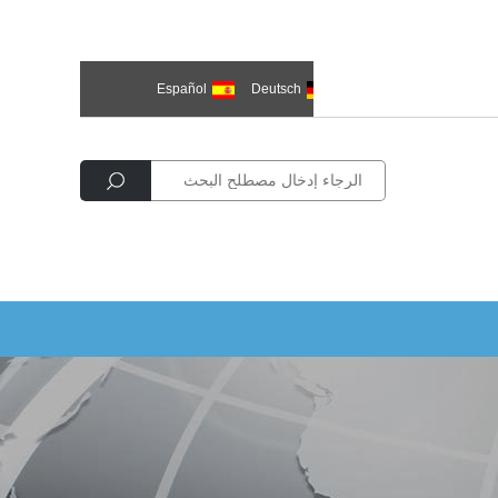
한국의
العربية
Deutsch
Español
Р