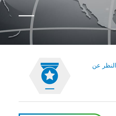
النظر عن