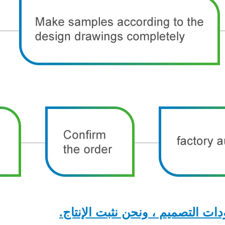
ت التصميم ، ونحن نثبت الإنتاج.