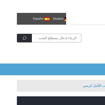
한국의
العربية
Deutsch
Español
Р