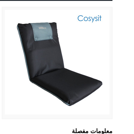
معلومات مفصلة