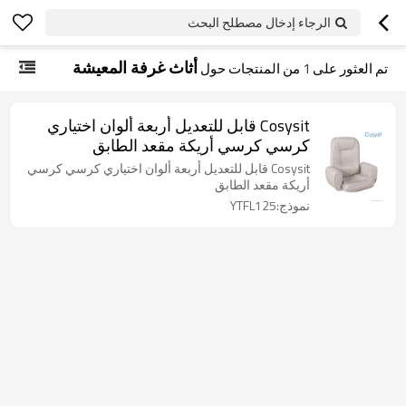
الرجاء إدخال مصطلح البحث
أثاث غرفة المعيشة
تم العثور على
1
من المنتجات حول
Cosysit قابل للتعديل أربعة ألوان اختياري
كرسي كرسي أريكة مقعد الطابق
Cosysit قابل للتعديل أربعة ألوان اختياري كرسي كرسي
أريكة مقعد الطابق
نموذج:YTFL125