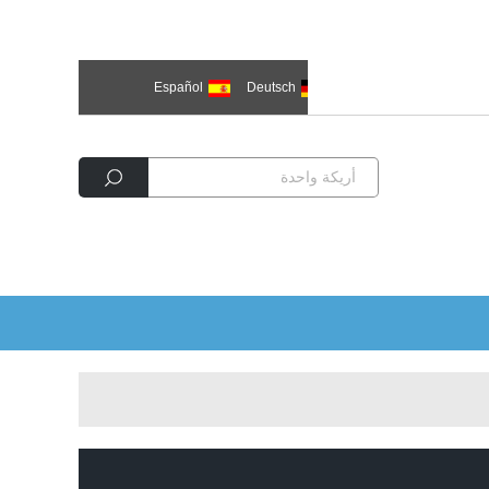
한국의
العربية
Deutsch
Español
Р