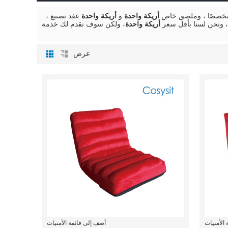
ة مخصصًا ، وملصق خاص
أريكة واحدة
و
أريكة واحدة
عقد تصنيع ،
 ونحن لسنا بأقل سعر
أريكة واحدة
، ولكن سوف نقدم لك خدمة
عرض
الأمنيات
أضف إلى قائمة الأمنيات