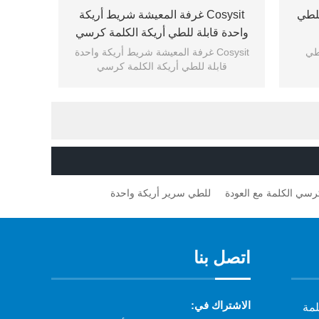
Cosysit غرفة المعيشة شريط أريكة
واحدة قابلة للطي أريكة الكلمة كرسي
Cosysit غرفة المعيشة شريط أريكة واحدة
قابلة للطي أريكة الكلمة كرسي
رسي الكلمة مع العودة
للطي سرير أريكة واحدة
اتصل بنا
الاشتراك في:
لمة