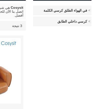
Cosysit
هي شركة
في الهواء الطلق كرسي الكلمة
اتصل بنا الآن ل
أفضل.
كرسي داخلي الطابق
3 نتيجة
قائمة
عرض