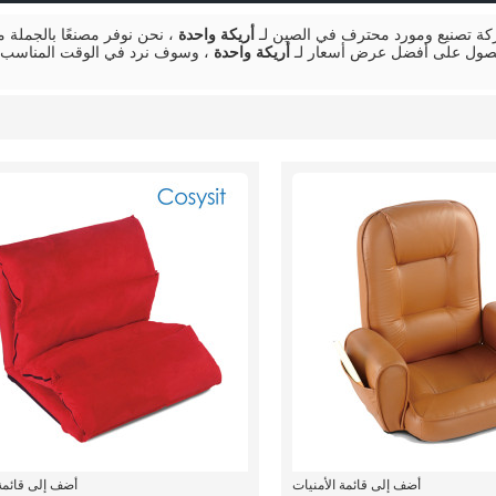
 تصنيع ومورد محترف في الصين لـ
أريكة واحدة
، نحن نوفر مصنعًا بالجمل
لحصول على أفضل عرض أسعار لـ
أريكة واحدة
، وسوف نرد في الوقت المناسب،
أضف إلى قائمة الأمنيات
أضف إلى قائمة 