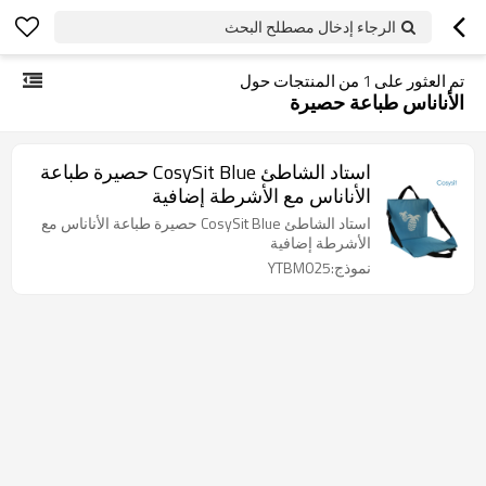
الرجاء إدخال مصطلح البحث
تم العثور على
1
من المنتجات حول
الأناناس طباعة حصيرة
استاد الشاطئ CosySit Blue حصيرة طباعة
الأناناس مع الأشرطة إضافية
استاد الشاطئ CosySit Blue حصيرة طباعة الأناناس مع
الأشرطة إضافية
نموذج:YTBM025