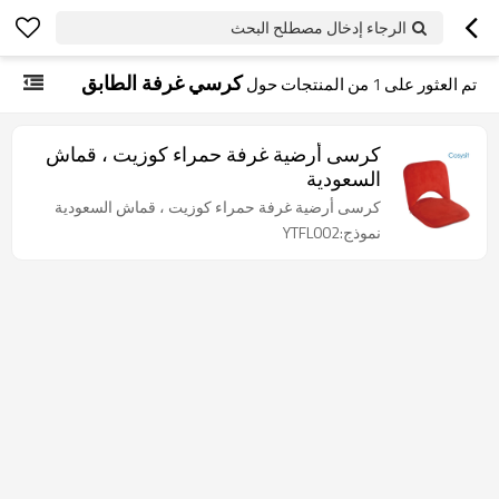
الرجاء إدخال مصطلح البحث
كرسي غرفة الطابق
تم العثور على
1
من المنتجات حول
كرسى أرضية غرفة حمراء كوزيت ، قماش
السعودية
كرسى أرضية غرفة حمراء كوزيت ، قماش السعودية
نموذج:YTFL002