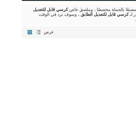
مصنعًا بالجملة مخصصًا ، وملصق خاص
كرسي قابل للتعديل
 لـ
كرسي قابل للتعديل الطابق
، وسوف نرد في الوقت
عرض