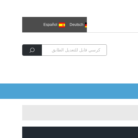
한국의
العربية
Deutsch
Español
Р