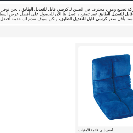
 تصنيع ومورد محترف في الصين لـ
كرسي قابل للتعديل الطابق
، نحن نوفر 
بل للتعديل الطابق
عقد تصنيع ، اتصل بنا الآن للحصول على أفضل عرض أسعار
سنا بأقل سعر
كرسي قابل للتعديل الطابق
، ولكن سوف نقدم لك خدمة أفضل.
أضف إلى قائمة الأمنيات