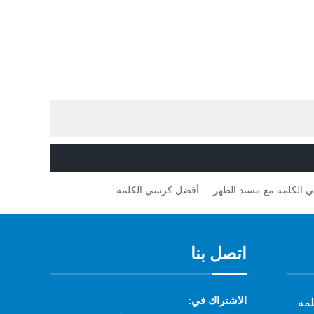
 الكلمة مع مسند الظهر
أفضل كرسي الكلمة
اتصل بنا
الاشتراك في:
لمة