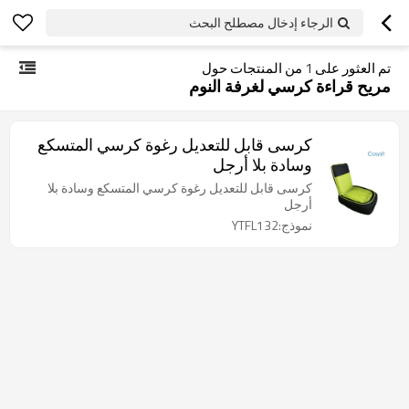
الرجاء إدخال مصطلح البحث
تم العثور على
1
من المنتجات حول
مريح قراءة كرسي لغرفة النوم
كرسى قابل للتعديل رغوة كرسي المتسكع
وسادة بلا أرجل
كرسى قابل للتعديل رغوة كرسي المتسكع وسادة بلا
أرجل
نموذج:YTFL132