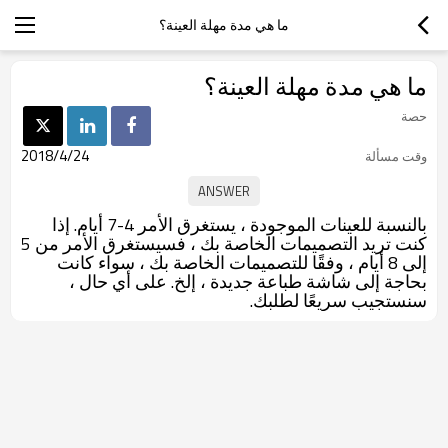
ما هي مدة مهلة العينة؟
ما هي مدة مهلة العينة؟
حصة
2018/4/24
وقت مسألة
بالنسبة للعينات الموجودة ، يستغرق الأمر 4-7 أيام. إذا
كنت تريد التصميمات الخاصة بك ، فسيستغرق الأمر من 5
إلى 8 أيام ، وفقًا للتصميمات الخاصة بك ، سواء كانت
بحاجة إلى شاشة طباعة جديدة ، إلخ. على أي حال ،
سنستجيب سريعًا لطلبك.