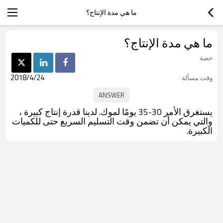
ما هي مدة الإنتاج؟
ما هي مدة الإنتاج؟
حصة
2018/4/24
وقت مسألة
يستغرق الأمر 30-35 يومًا لموك. لدينا قدرة إنتاج كبيرة ،
والتي يمكن أن تضمن وقت التسليم السريع حتى للكميات
الكبيرة.