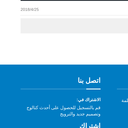
2018/4/25
اتصل بنا
الاشتراك في:
لمة
قم بالتسجيل للحصول على أحدث كتالوج
وتصميم جديد والترويج
اشتراك