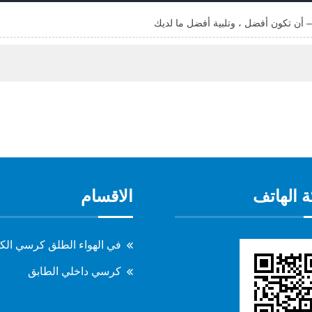
 الهاتف
الاقسام
في الهواء الطلق كرسي الك
كرسي داخلي الطابق