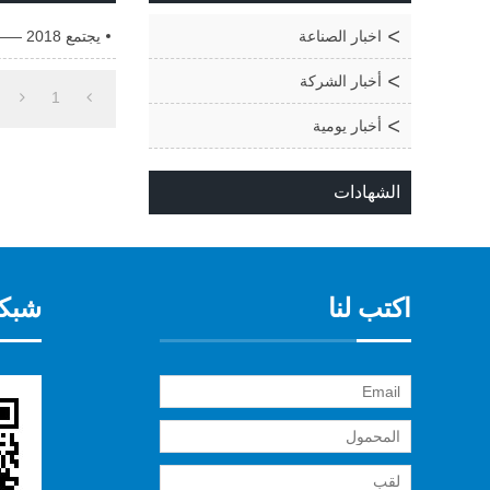
اخبار الصناعة
يجتمع 2018 —— أن تكون أفضل ، وتلبية أفضل ما لديك
أخبار الشركة
1
أخبار يومية
الشهادات
اكتب لنا
شبكة