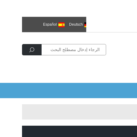
한국의
العربية
Deutsch
Español
Р