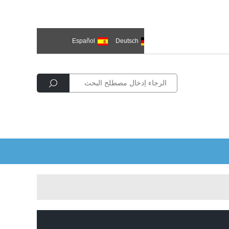
한국의
العربية
Deutsch
Español
Р