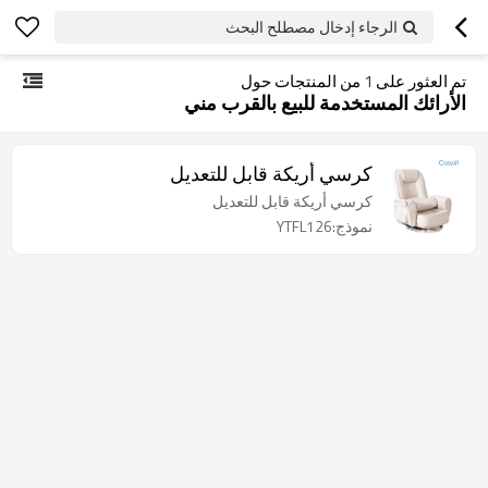
الرجاء إدخال مصطلح البحث
تم العثور على
1
من المنتجات حول
الأرائك المستخدمة للبيع بالقرب مني
كرسي أريكة قابل للتعديل
كرسي أريكة قابل للتعديل
نموذج:YTFL126