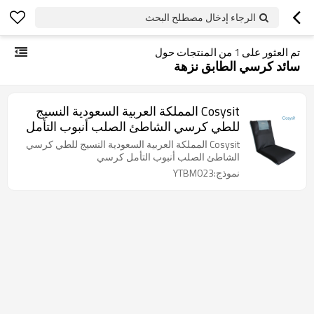
الرجاء إدخال مصطلح البحث
تم العثور على
1
من المنتجات حول
سائد كرسي الطابق نزهة
Cosysit المملكة العربية السعودية النسيج
للطي كرسي الشاطئ الصلب أنبوب التأمل
كرسي
Cosysit المملكة العربية السعودية النسيج للطي كرسي
الشاطئ الصلب أنبوب التأمل كرسي
نموذج:YTBM023