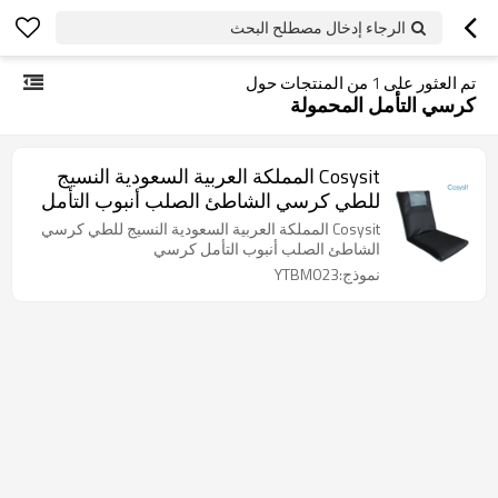
الرجاء إدخال مصطلح البحث
تم العثور على
1
من المنتجات حول
كرسي التأمل المحمولة
Cosysit المملكة العربية السعودية النسيج
للطي كرسي الشاطئ الصلب أنبوب التأمل
كرسي
Cosysit المملكة العربية السعودية النسيج للطي كرسي
الشاطئ الصلب أنبوب التأمل كرسي
نموذج:YTBM023